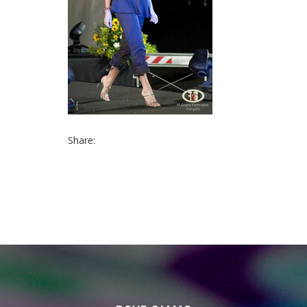
Share: