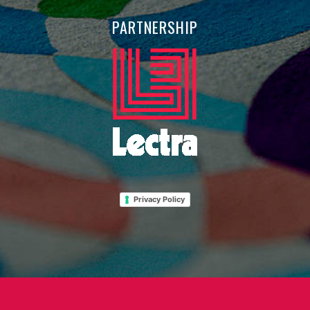
PARTNERSHIP
Privacy Policy