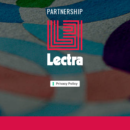
PARTNERSHIP
Privacy Policy