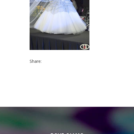
Share: