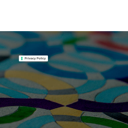
Privacy Policy