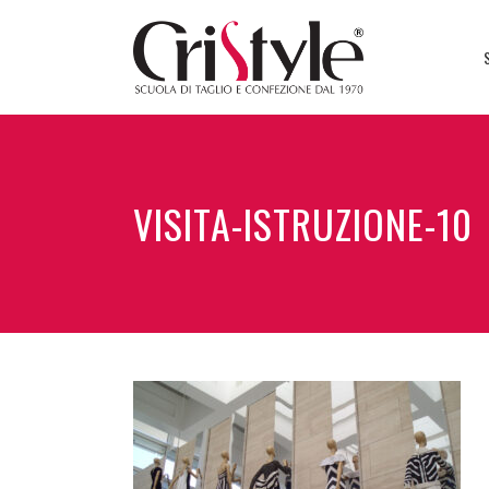
VISITA-ISTRUZIONE-10