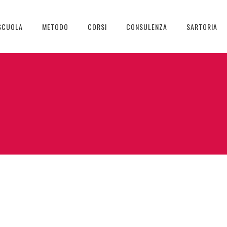
SCUOLA
METODO
CORSI
CONSULENZA
SARTORIA