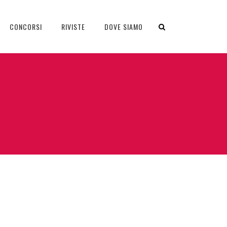
CONCORSI
RIVISTE
DOVE SIAMO