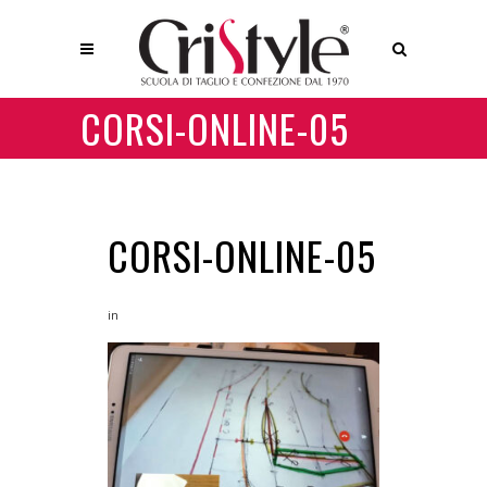
CORSI-ONLINE-05
CORSI-ONLINE-05
in