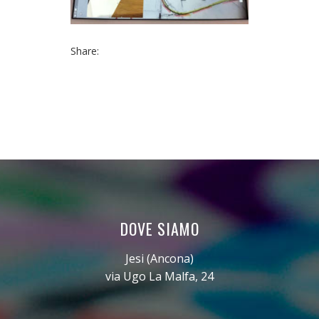
Share:
DOVE SIAMO
Jesi (Ancona)
via Ugo La Malfa, 24