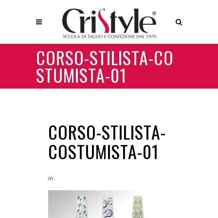
CORSO-STILISTA-CO
STUMISTA-01
CORSO-STILISTA-
COSTUMISTA-01
in