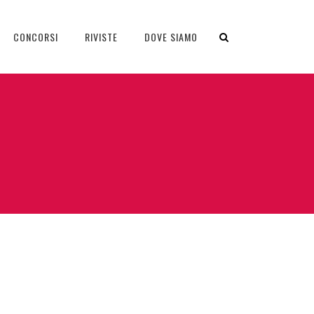
CONCORSI
RIVISTE
DOVE SIAMO