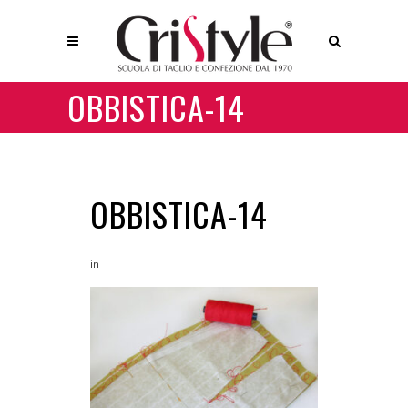
OBBISTICA-14
OBBISTICA-14
in