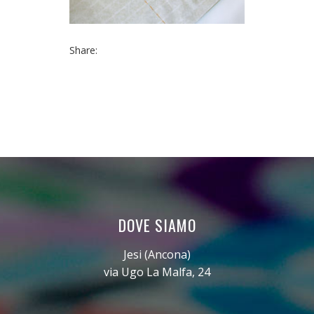
Share:
DOVE SIAMO
Jesi (Ancona)
via Ugo La Malfa, 24