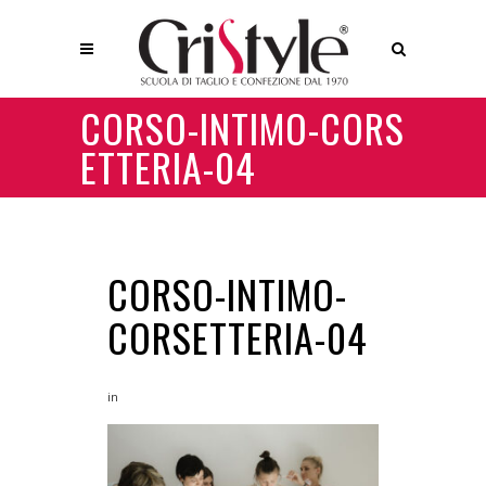
CORSO-INTIMO-CORS
ETTERIA-04
CORSO-INTIMO-
CORSETTERIA-04
in