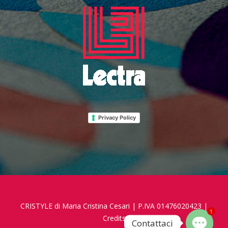
Privacy Policy
CRISTYLE di Maria Cristina Cesari | P.IVA 01476020423 |
1
Credits
Contattaci