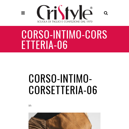
CORSO-INTIMO-CORS
ETTERIA-06
CORSO-INTIMO-
CORSETTERIA-06
in