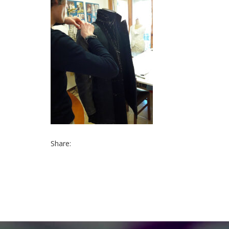
Share: