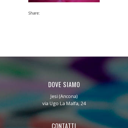
Share:
DOVE SIAMO
Jesi (Ancona)
via Ugo La Malfa, 24
CONTATTI