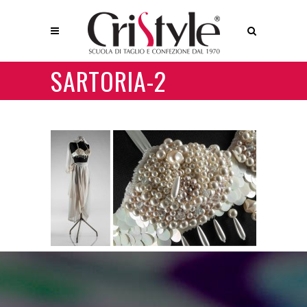
SARTORIA-2