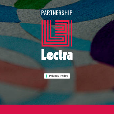
PARTNERSHIP
Privacy Policy