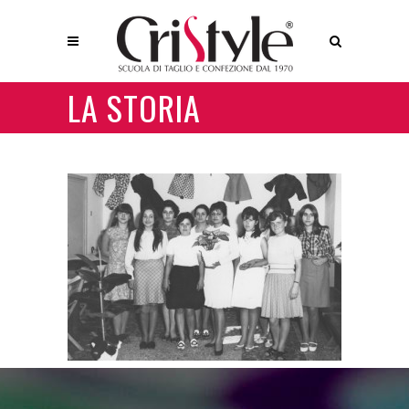
LA STORIA