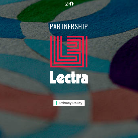
Instagram
Facebook
PARTNERSHIP
Privacy Policy