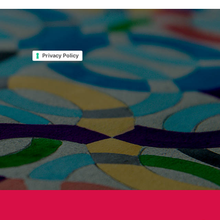
Privacy Policy
1