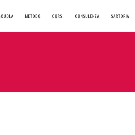
SCUOLA
METODO
CORSI
CONSULENZA
SARTORIA