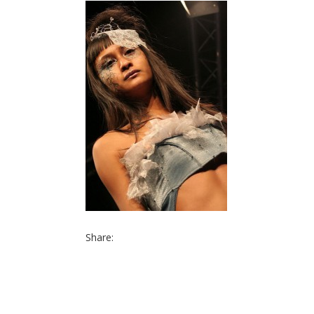
Share: