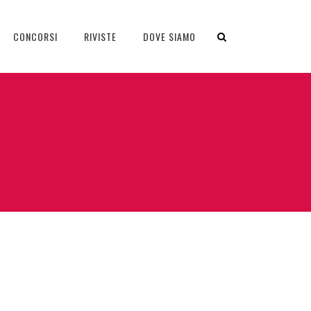
CONCORSI
RIVISTE
DOVE SIAMO