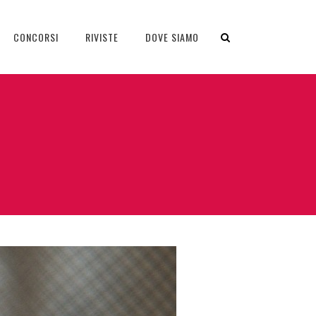
CONCORSI
RIVISTE
DOVE SIAMO