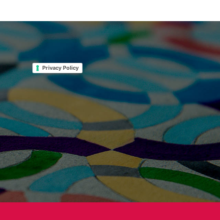
Privacy Policy