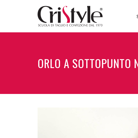
ORLO A SOTTOPUNTO 