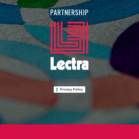
PARTNERSHIP
Privacy Policy