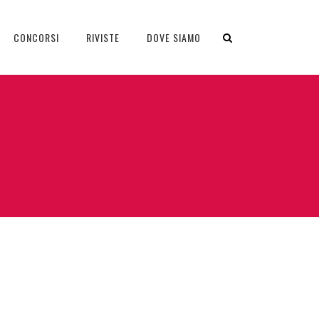
CONCORSI
RIVISTE
DOVE SIAMO