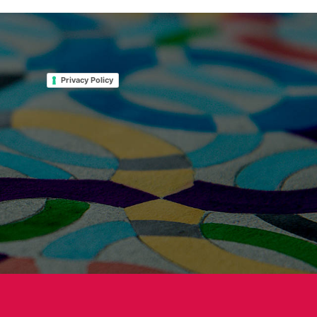
Privacy Policy
1