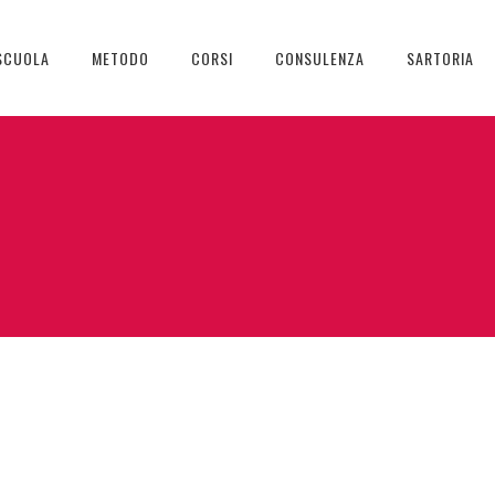
SCUOLA
METODO
CORSI
CONSULENZA
SARTORIA