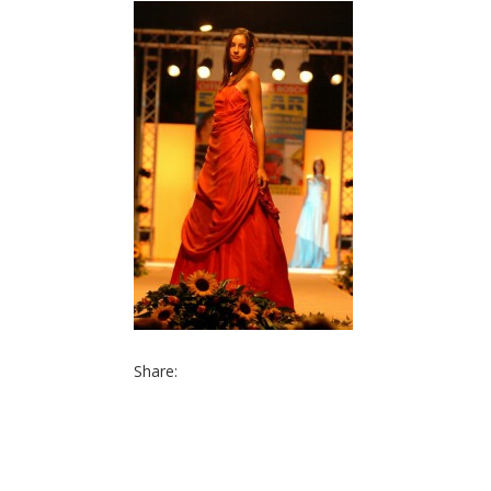
Share: