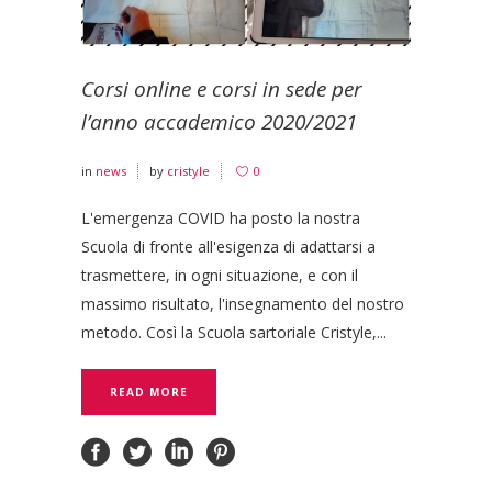
Corsi online e corsi in sede per
l’anno accademico 2020/2021
in
news
by
cristyle
0
L'emergenza COVID ha posto la nostra
Scuola di fronte all'esigenza di adattarsi a
trasmettere, in ogni situazione, e con il
massimo risultato, l'insegnamento del nostro
metodo. Così la Scuola sartoriale Cristyle,...
READ MORE