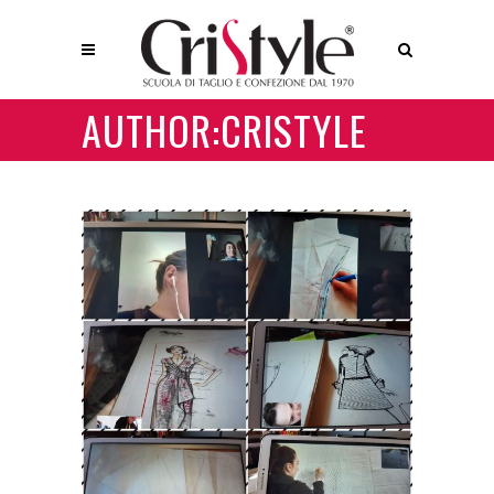
AUTHOR:CRISTYLE